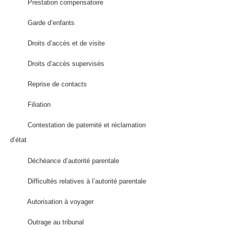
Prestation compensatoire
Garde d’enfants
Droits d’accès et de visite
Droits d’accès supervisés
Reprise de contacts
Filiation
Contestation de paternité et réclamation
d’état
Déchéance d’autorité parentale
Difficultés relatives à l’autorité parentale
Autorisation à voyager
Outrage au tribunal