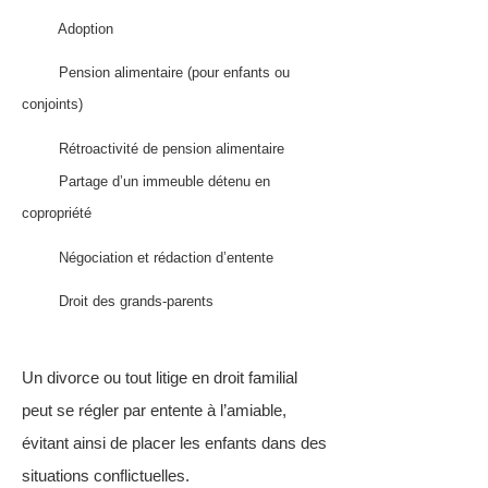
Adoption
Pension alimentaire (pour enfants ou
conjoints)
Rétroactivité de pension alimentaire
Partage d’un immeuble détenu en
copropriété
Négociation et rédaction d’entente
Droit des grands-parents
Un divorce ou tout litige en droit familial
peut se régler par entente à l’amiable,
évitant ainsi de placer les enfants dans des
situations conflictuelles.