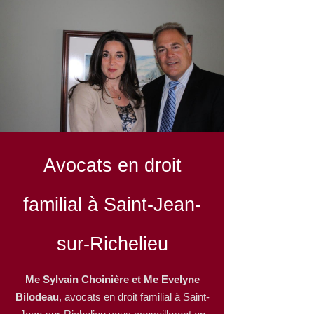
Avocats en droit
familial à Saint-Jean-
sur-Richelieu
Me Sylvain Choinière et Me Evelyne
Bilodeau
, avocats en droit familial à Saint-